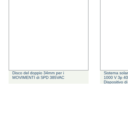
Disco del doppio 34mm per i
Sistema sola
MOVIMENTI di SPD 385VAC
1000 V 3p 40
Dispositivo d