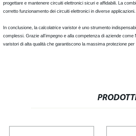
progettare e mantenere circuiti elettronici sicuri e affidabili. La comb
corretto funzionamento dei circuiti elettronici in diverse applicazioni.
In conclusione, la calcolatrice varistor è uno strumento indispensabile p
complessi. Grazie all'impegno e alla competenza di aziende come Nin
varistori di alta qualità che garantiscono la massima protezione per i l
PRODOTTI