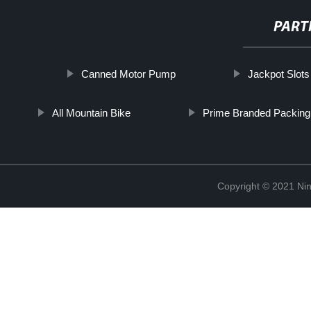
PART
Canned Motor Pump
Jackpot Slots
All Mountain Bike
Prime Branded Packing
Copyright © 2021 Ning